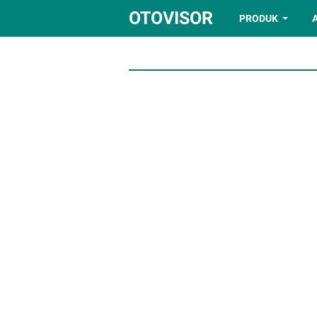
OTOVISOR
PRODUK