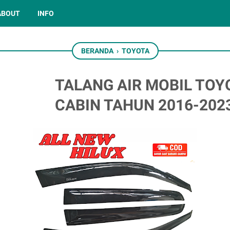
ABOUT
INFO
BERANDA
›
TOYOTA
TALANG AIR MOBIL TOY
CABIN TAHUN 2016-202