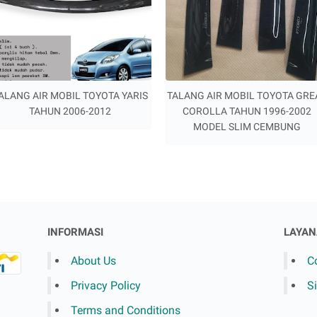
ALANG AIR MOBIL TOYOTA YARIS
TALANG AIR MOBIL TOYOTA GRE
TAHUN 2006-2012
COROLLA TAHUN 1996-2002
MODEL SLIM CEMBUNG
INFORMASI
LAYAN
About Us
C
Privacy Policy
S
Terms and Conditions