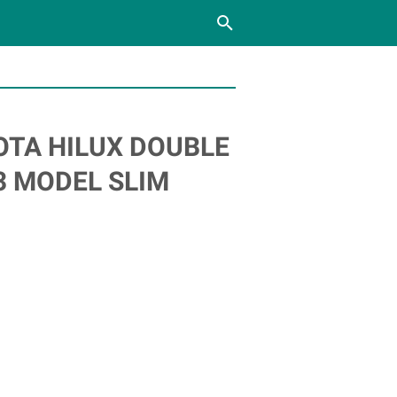
OTA HILUX DOUBLE
3 MODEL SLIM