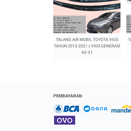
TALANG AIR MOBIL TOYOTA VIOS
T
TAHUN 2013-2021 ( VIOS GENERASI
KE-3 )
PEMBAYARAN