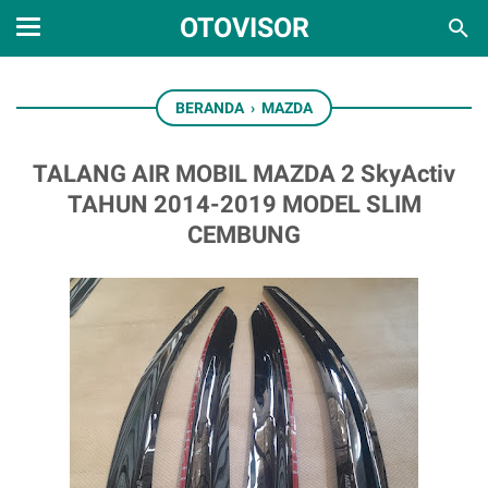
OTOVISOR
BERANDA
›
MAZDA
TALANG AIR MOBIL MAZDA 2 SkyActiv
TAHUN 2014-2019 MODEL SLIM
CEMBUNG