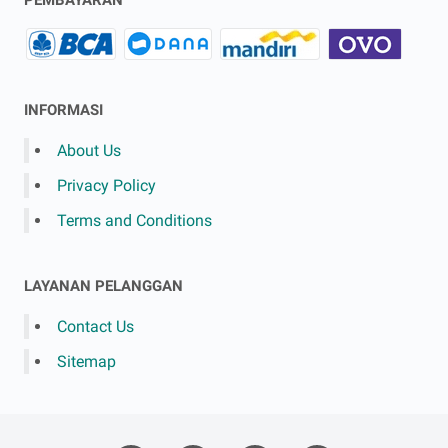
INFORMASI
About Us
Privacy Policy
Terms and Conditions
LAYANAN PELANGGAN
Contact Us
Sitemap