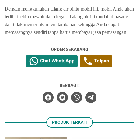
Dengan menggunakan talang air pintu mobil ini, mobil Anda akan
terlihat lebih mewah dan elegan. Talang air ini mudah dipasang
dan tidak memerlukan lem tambahan sehingga Anda dapat
memasangnya sendiri tanpa harus membayar jasa pemasangan.
ORDER SEKARANG
Chat WhatsApp
Telpon
BERBAGI :
PRODUK TERKAIT