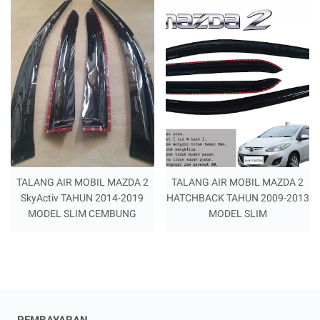
TALANG AIR MOBIL MAZDA 2
TALANG AIR MOBIL MAZDA 2
SkyActiv TAHUN 2014-2019
HATCHBACK TAHUN 2009-2013
MODEL SLIM CEMBUNG
MODEL SLIM
PEMBAYARAN