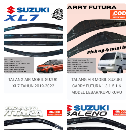
TALANG AIR MOBIL SUZUKI
TALANG AIR MOBIL SUZUKI
XL7 TAHUN 2019-2022
CARRY FUTURA 1.3 1.5 1.6
MODEL LEBAR/KUPU KUPU