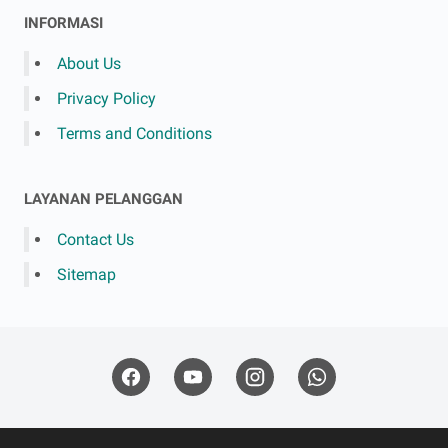
INFORMASI
About Us
Privacy Policy
Terms and Conditions
LAYANAN PELANGGAN
Contact Us
Sitemap