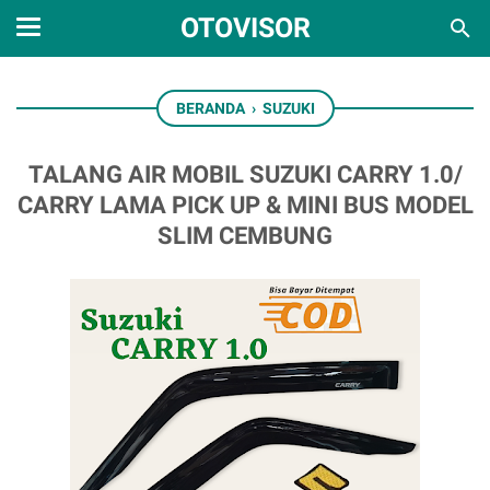
OTOVISOR
BERANDA
›
SUZUKI
TALANG AIR MOBIL SUZUKI CARRY 1.0/
CARRY LAMA PICK UP & MINI BUS MODEL
SLIM CEMBUNG