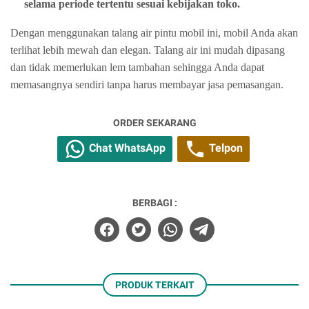
selama periode tertentu sesuai kebijakan toko.
Dengan menggunakan talang air pintu mobil ini, mobil Anda akan
terlihat lebih mewah dan elegan. Talang air ini mudah dipasang
dan tidak memerlukan lem tambahan sehingga Anda dapat
memasangnya sendiri tanpa harus membayar jasa pemasangan.
ORDER SEKARANG
Chat WhatsApp
Telpon
BERBAGI :
PRODUK TERKAIT