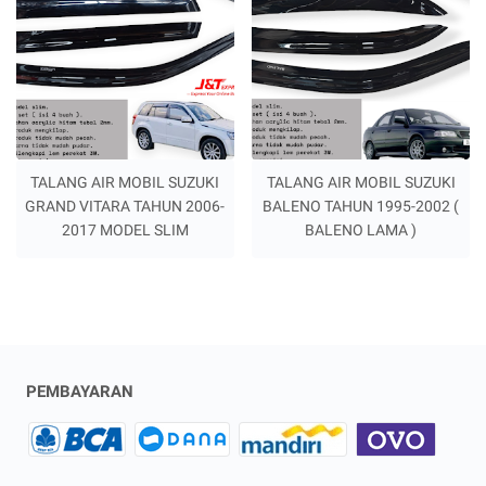
TALANG AIR MOBIL SUZUKI
TALANG AIR MOBIL SUZUKI
GRAND VITARA TAHUN 2006-
BALENO TAHUN 1995-2002 (
2017 MODEL SLIM
BALENO LAMA )
PEMBAYARAN