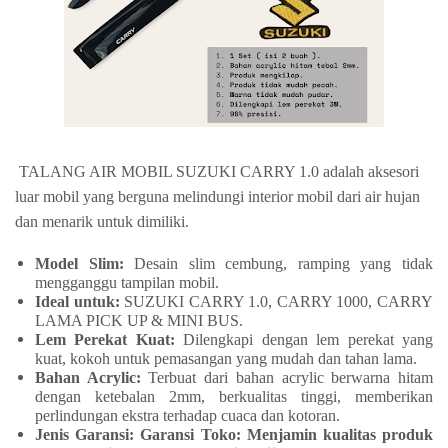
TALANG AIR MOBIL SUZUKI CARRY 1.0 adalah aksesori
luar mobil yang berguna melindungi interior mobil dari air hujan
dan menarik untuk dimiliki.
Model Slim:
Desain slim cembung, ramping yang tidak
mengganggu tampilan mobil.
Ideal untuk:
SUZUKI CARRY 1.0, CARRY 1000, CARRY
LAMA PICK UP & MINI BUS.
Lem Perekat Kuat:
Dilengkapi dengan lem perekat yang
kuat, kokoh untuk pemasangan yang mudah dan tahan lama.
Bahan Acrylic:
Terbuat dari bahan acrylic berwarna hitam
dengan ketebalan 2mm, berkualitas tinggi, memberikan
perlindungan ekstra terhadap cuaca dan kotoran.
Jenis Garansi: Garansi Toko: Menjamin kualitas produk